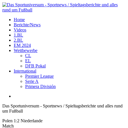
Home
Berichte/News
Videos
1.BL
2.BL
EM 2024
Wettbewerbe
CL
EL
DFB Pokal
International
Premier League
Serie A
Primera División
Das Sportuniversum - Sportnews / Spieltagsberichte und alles rund
um Fußball
Polen 1:2 Niederlande
Match