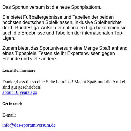
Das Sportuniversum ist die neue Sportplattform.
Sie bietet Fußballergebnisse und Tabellen der beiden
höchsten deutschen Spielklassen, inklusive Spielberichte
der 1. Bundesliga. Außer der nationalen Liga bekommen sie
auch die Ergebnisse und Tabellen der internationalen Top-
Ligen.
Zudem bietet das Sportuniversum eine Menge Spaß anhand
eines Tippspiels. Testen sie ihr Expertenwissen gegen
Freunde und viele andere.
Letzte
Kommentare
Danke,d ass du so eine Seite betreibst! Macht Spaß und die Artikel
sind gut geschrieben!
about 10 years ago
Get
in
touch
E-mail:
info@das-sportuniversum.de