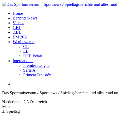
Home
Berichte/News
Videos
1.BL
2.BL
EM 2024
Wettbewerbe
CL
EL
DFB Pokal
International
Premier League
Serie A
Primera División
Das Sportuniversum - Sportnews / Spieltagsberichte und alles rund u
Niederlande 2:3 Österreich
Match
3. Spieltag