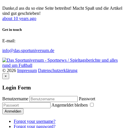
Danke,d ass du so eine Seite betreibst! Macht Spaß und die Artikel
sind gut geschrieben!
about 10 years ago
Get
in
touch
E-mail:
info@das-sportuniversum.de
©
2026
Impressum
Datenschutzerklärung
×
Login Form
Benutzername
Passwort
Angemeldet bleiben
Anmelden
Forgot your username?
Forgot your password?