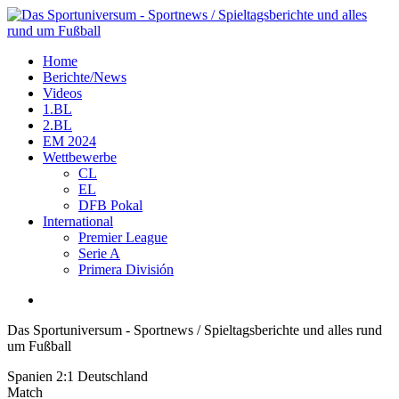
Home
Berichte/News
Videos
1.BL
2.BL
EM 2024
Wettbewerbe
CL
EL
DFB Pokal
International
Premier League
Serie A
Primera División
Das Sportuniversum - Sportnews / Spieltagsberichte und alles rund
um Fußball
Spanien 2:1 Deutschland
Match